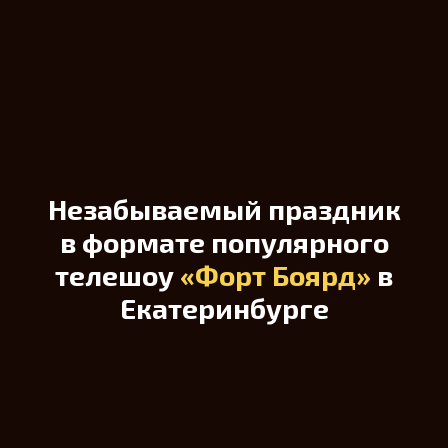
Незабываемый праздник
в формате популярного
телешоу
«Форт Боярд»
в
Екатеринбурге