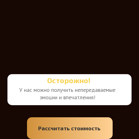
Осторожно!
У нас можно получить непередаваемые
эмоции и впечатления!
Рассчитать стоимость