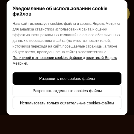
Уведомление об использовании cookie-
файлов
Наш сайт использует cookies-файлы и сервис Яндекс Метрика
для анализа статистики использования сайта и оценки
эффективности рекламных кампаний на основе обезличенных
данных о посещаемости сайта (количество посетителей,
источники перехода на сайт, посещаемые страницы, а также
общее время, проведенное на сайте) в соответствии с
Политикой в отношении cookies-файлов
и
политикой Яндекс
Метрики.
Разрешить все cookies-файлы
Разрешить отдельные cookies-файлы
Использовать только обязательные cookies-файлы