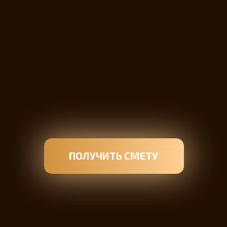
ПОЛУЧИТЬ СМЕТУ