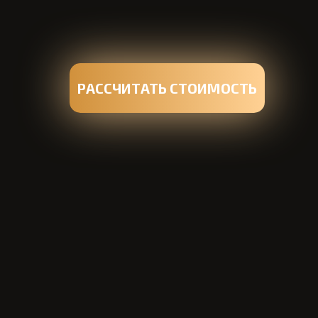
РАССЧИТАТЬ СТОИМОСТЬ