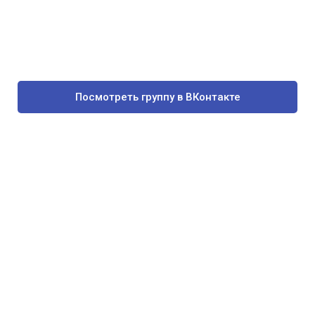
Посмотреть группу в ВКонтакте