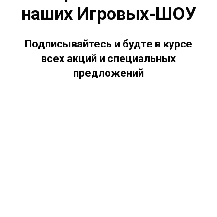
наших Игровых-ШОУ
Подписывайтесь и будте в курсе
всех акций и специальных
предложений