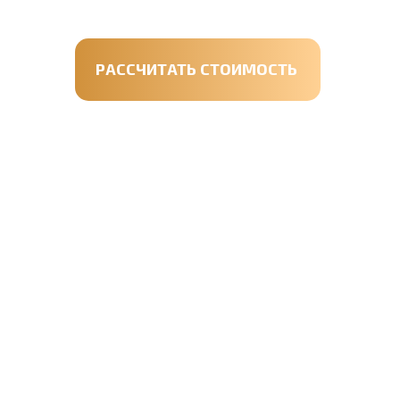
РАССЧИТАТЬ СТОИМОСТЬ