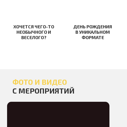
ХОЧЕТСЯ ЧЕГО-ТО
ДЕНЬ РОЖДЕНИЯ
НЕОБЫЧНОГО И
В УНИКАЛЬНОМ
ВЕСЕЛОГО?
ФОРМАТЕ
ФОТО И ВИДЕО
С МЕРОПРИЯТИЙ