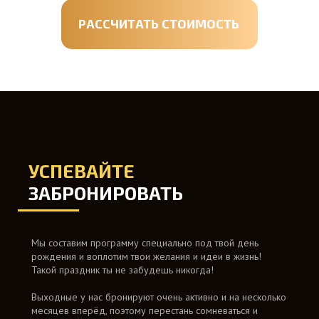
РАССЧИТАТЬ СТОИМОСТЬ
УСПЕВАЙТЕ
ЗАБРОНИРОВАТЬ
Мы составим программу специально под твой день
рождения и воплотим твои желания и идеи в жизнь!
Такой праздник ты не забудешь никогда!
Выходные у нас бронируют очень активно и на несколько
месяцев вперёд, поэтому перестань сомневаться и