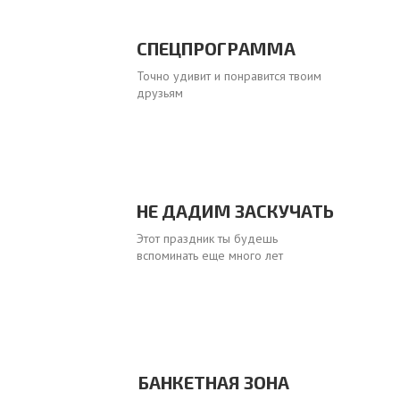
СПЕЦПРОГРАММА
Точно удивит и понравится твоим
друзьям
НЕ ДАДИМ ЗАСКУЧАТЬ
Этот праздник ты будешь
вспоминать еще много лет
БАНКЕТНАЯ ЗОНА