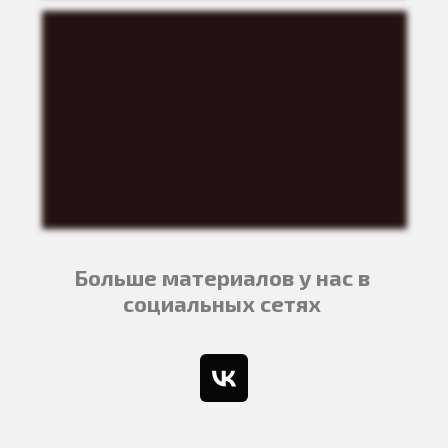
Больше материалов у нас в
социальных сетях