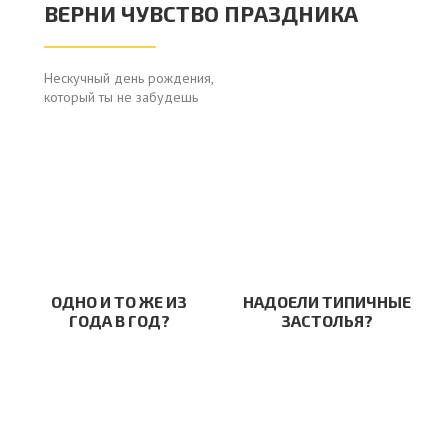
ВЕРНИ ЧУВСТВО ПРАЗДНИКА
Нескучный день рождения,
который ты не забудешь
ОДНО И ТО ЖЕ ИЗ
НАДОЕЛИ ТИПИЧНЫЕ
ГОДА В ГОД?
ЗАСТОЛЬЯ?