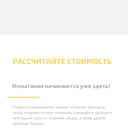
РАССЧИТАЙТЕ СТОИМОСТЬ
ВАШЕГО ПРАЗДНИКА
Испытания начинаются уже здесь!
Стоимость мероприятия зависит от многих факторов,
чтобы получить точную стоимость, пожалуйста, пройдите
небольшой опрос и получите скидку, а также другие
приятные бонусы!