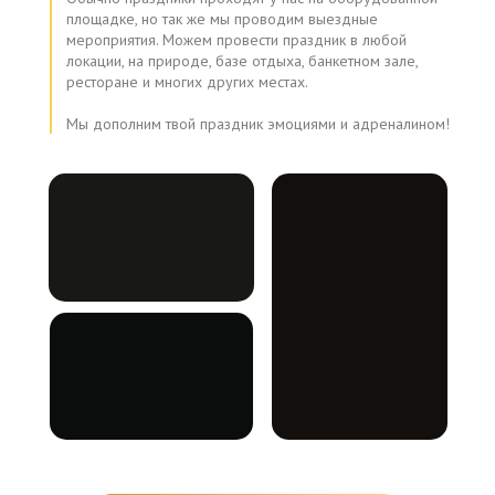
площадке, но так же мы проводим выездные
мероприятия. Можем провести праздник в любой
локации, на природе, базе отдыха, банкетном зале,
ресторане и многих других местах.
Мы дополним твой праздник эмоциями и адреналином!