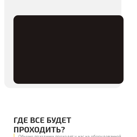
ГДЕ ВСЕ БУДЕТ
ПРОХОДИТЬ?
Обычно праздники проходят у нас на оборудованной