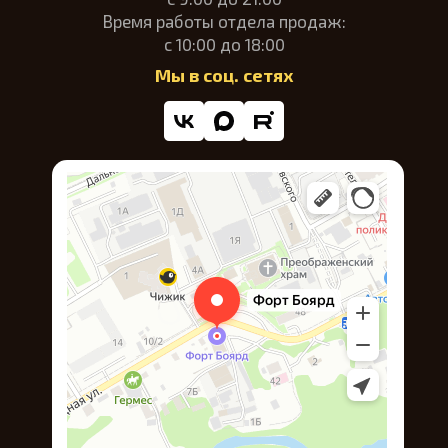
Время работы отдела продаж:
с 10:00 до 18:00
Мы в соц. сетях