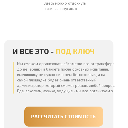
Здесь можно отдохнуть,
выпить и закусить :)
И ВСЕ ЭТО -
ПОД КЛЮЧ
Мы сможем организовать абсолютно все от трансфера
до вечеринки и банкета после основных испытаний,
имениннику не нужно ни о чем беспокоиться, а на
самой площадке будет очень ответственный
администратор, который сможет решить любой вопрос.
Еда, алкоголь, музыка, ведущие - мы все организуем :)
РАССЧИТАТЬ СТОИМОСТЬ