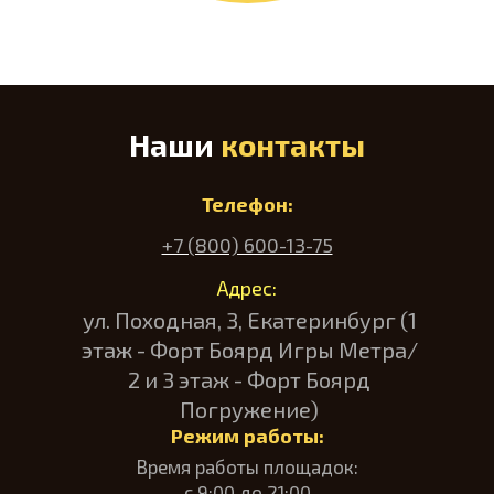
Наши
контакты
Телефон:
+7 (800) 600-13-75
Адрес:
ул. Походная, 3, Екатеринбург (1
этаж - Форт Боярд Игры Метра/
2 и 3 этаж - Форт Боярд
Погружение)
Режим работы:
Время работы площадок:
с 9:00 до 21:00