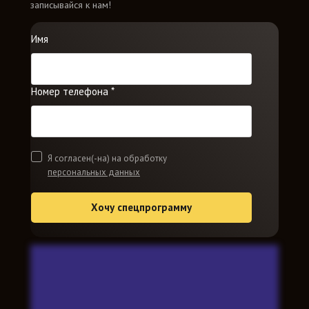
записывайся к нам!
Имя
Номер телефона *
Я согласен(-на) на обработку
персональных данных
Хочу спецпрограмму