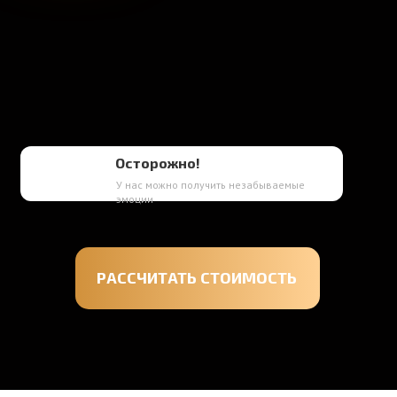
Осторожно!
У нас можно получить незабываемые
эмоции
РАССЧИТАТЬ СТОИМОСТЬ