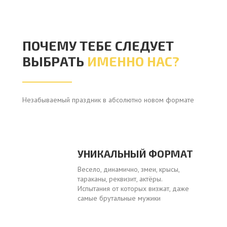
ПОЧЕМУ ТЕБЕ СЛЕДУЕТ
ВЫБРАТЬ
ИМЕННО НАС?
Незабываемый праздник в абсолютно новом формате
УНИКАЛЬНЫЙ ФОРМАТ
Весело, динамично, змеи, крысы,
тараканы, реквизит, актёры.
Испытания от которых визжат, даже
самые брутальные мужики