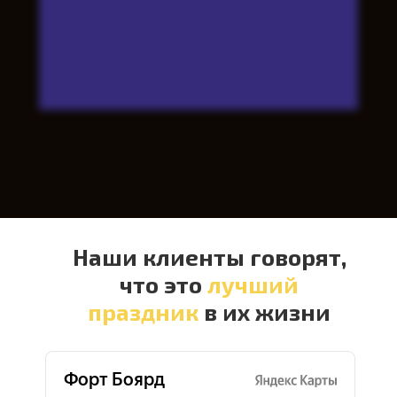
Наши клиенты говорят,
что это
лучший
праздник
в их жизни