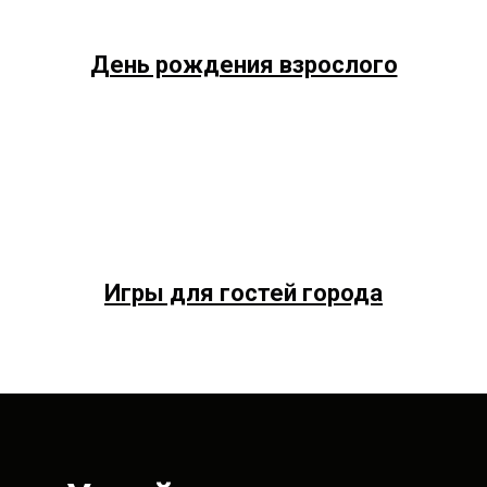
День рождения взрослого
Игры для гостей города