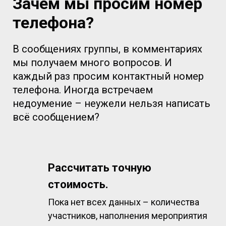
Зачем мы просим номер
телефона?
В сообщениях группы, в комментариях
мы получаем много вопросов. И
каждый раз просим контактный номер
телефона. Иногда встречаем
недоумение – неужели нельзя написать
всё сообщением?
Рассчитать точную
стоимость.
Пока нет всех данных – количества
участников, наполнения мероприятия