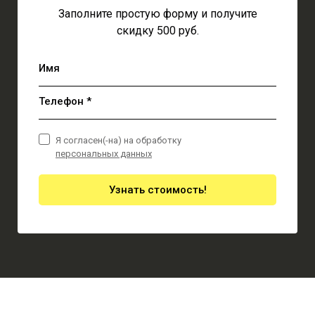
Заполните простую форму и получите
скидку 500 руб.
Имя
Телефон *
Я согласен(-на) на обработку
персональных данных
Узнать стоимость!