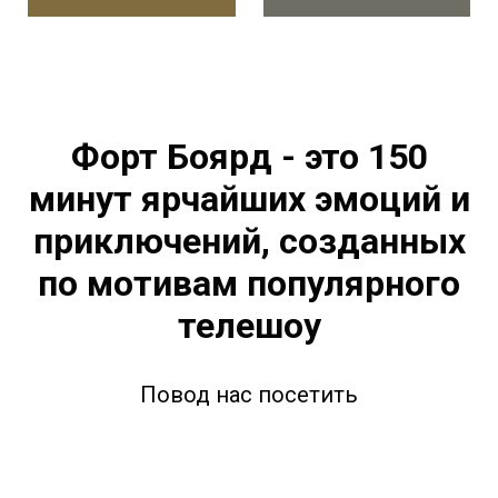
Форт Боярд - это 150
минут ярчайших эмоций и
приключений, созданных
по мотивам популярного
телешоу
Повод нас посетить