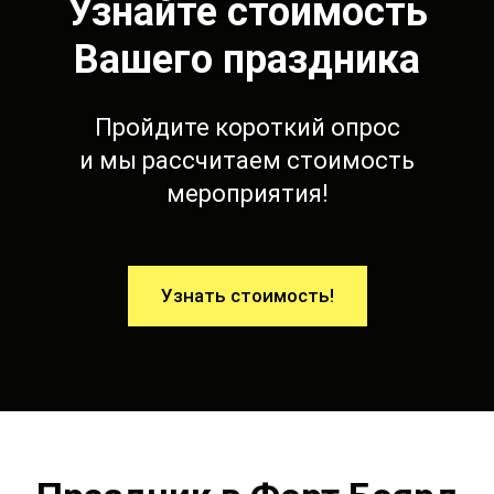
Узнайте стоимость
Вашего праздника
Пройдите короткий опрос
и мы рассчитаем стоимость
мероприятия!
Узнать стоимость!