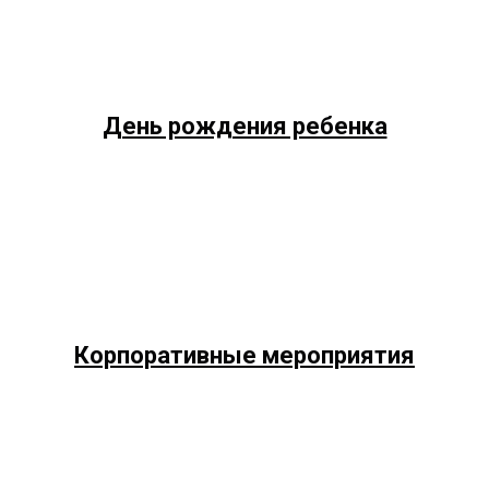
День рождения ребенка
Корпоративные мероприятия