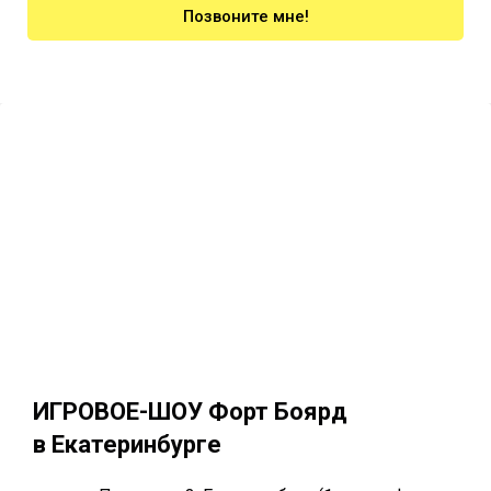
Позвоните мне!
ИГРОВОЕ-ШОУ Форт Боярд
в Екатеринбурге