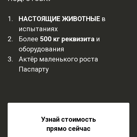
НАСТОЯЩИЕ ЖИВОТНЫЕ
в
испытаниях
Более
500 кг реквизита
и
оборудования
Актёр маленького роста
Паспарту
Узнай стоимость
прямо сейчас