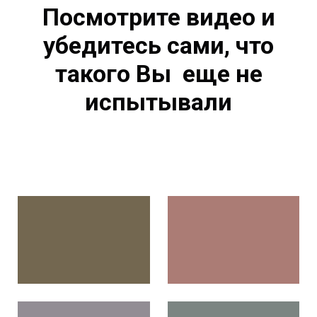
Посмотрите видео и
убедитесь сами, что
такого Вы еще не
испытывали