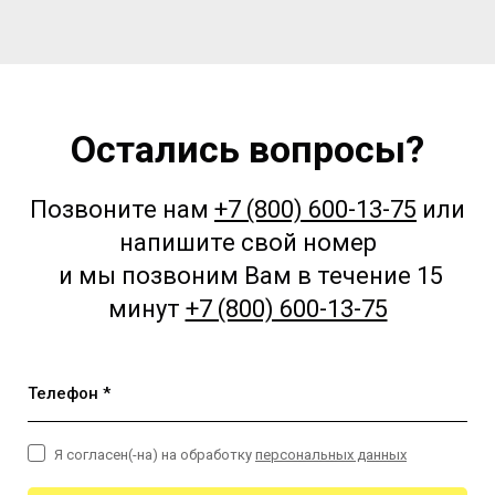
Остались вопросы?
Позвоните нам
+7 (800) 600-13-75
или
напишите свой номер
и мы позвоним Вам в течение 15
минут
+7 (800) 600-13-75
Телефон *
Я согласен(-на) на обработку
персональных данных