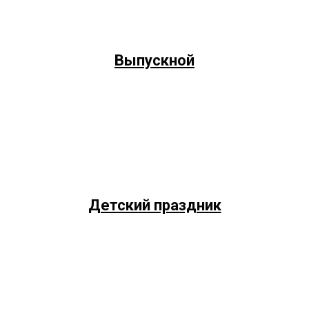
Выпускной
Детский праздник