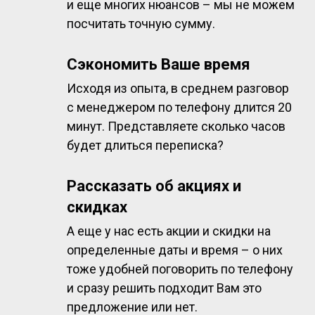
и еще многих нюансов – мы не можем
посчитать точную сумму.
Сэкономить Ваше время
Исходя из опыта, в среднем разговор
с менеджером по телефону длится 20
минут. Представляете сколько часов
будет длиться переписка?
Рассказать об акциях и
скидках
А еще у нас есть акции и скидки на
определенные даты и время – о них
тоже удобней поговорить по телефону
и сразу решить подходит Вам это
предложение или нет.